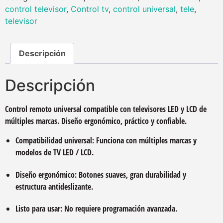
control televisor
,
Control tv
,
control universal
,
tele
,
televisor
Descripción
Descripción
Control remoto universal compatible con televisores LED y LCD de
múltiples marcas. Diseño ergonómico, práctico y confiable.
Compatibilidad universal: Funciona con múltiples marcas y
modelos de TV LED / LCD.
Diseño ergonómico: Botones suaves, gran durabilidad y
estructura antideslizante.
Listo para usar: No requiere programación avanzada.