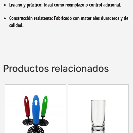
Liviano y práctico: Ideal como reemplazo o control adicional.
Construcción resistente: Fabricado con materiales duraderos y de
calidad.
Productos relacionados