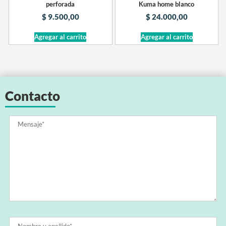
perforada
Kuma home blanco
$
9.500,00
$
24.000,00
Agregar al carrito
Agregar al carrito
Contacto