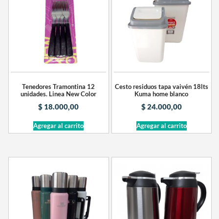
Tenedores Tramontina 12
Cesto residuos tapa vaivén 18lts
unidades. Linea New Color
Kuma home blanco
$
18.000,00
$
24.000,00
Agregar al carrito
Agregar al carrito