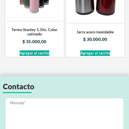
Termo Stanley 1.3lts. Color
Jarra acero inoxidable
satinado
$
30.000,00
$
35.000,00
Agregar al carrito
Agregar al carrito
Contacto