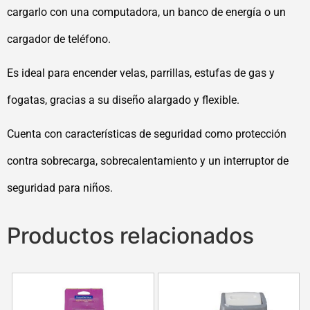
cargarlo con una computadora, un banco de energía o un
cargador de teléfono.
Es ideal para encender velas, parrillas, estufas de gas y
fogatas, gracias a su diseño alargado y flexible.
Cuenta con características de seguridad como protección
contra sobrecarga, sobrecalentamiento y un interruptor de
seguridad para niños.
Productos relacionados