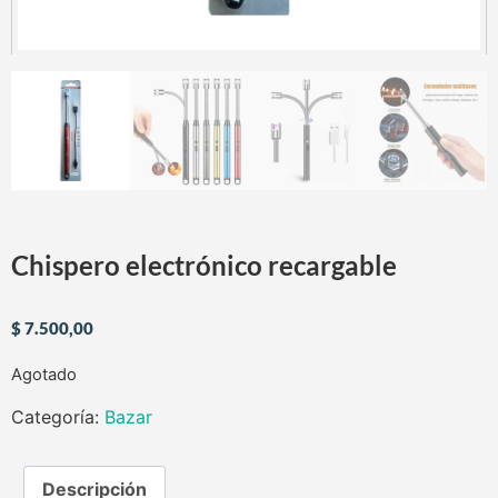
Chispero electrónico recargable
$
7.500,00
Agotado
Categoría:
Bazar
Descripción