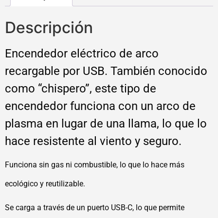
Descripción
Encendedor eléctrico de arco
recargable por USB. También conocido
como “chispero”, este tipo de
encendedor funciona con un arco de
plasma en lugar de una llama, lo que lo
hace resistente al viento y seguro.
Funciona sin gas ni combustible, lo que lo hace más
ecológico y reutilizable.
Se carga a través de un puerto USB-C, lo que permite