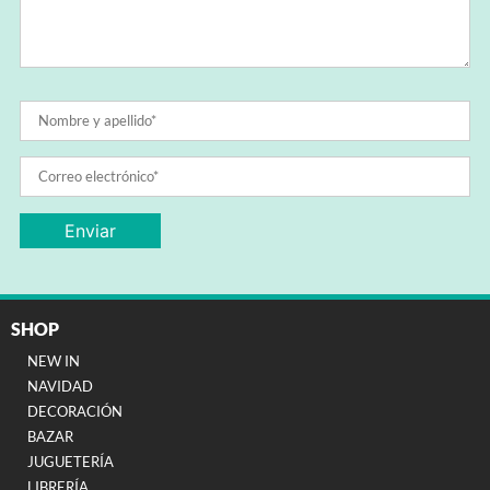
SHOP
NEW IN
NAVIDAD
DECORACIÓN
BAZAR
JUGUETERÍA
LIBRERÍA