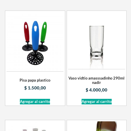
Vaso vidtio amasssadinho 290ml
Pisa papa plastico
nadir
$
1.500,00
$
4.000,00
Agregar al carrito
Agregar al carrito