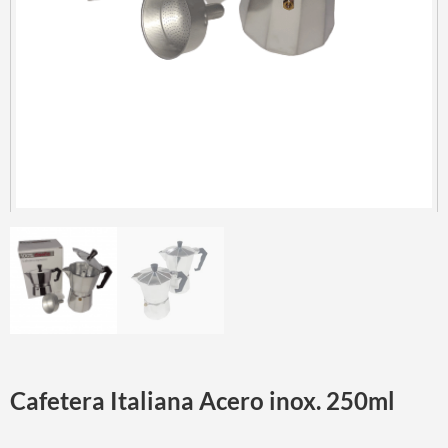
Cafetera Italiana Acero inox. 250ml