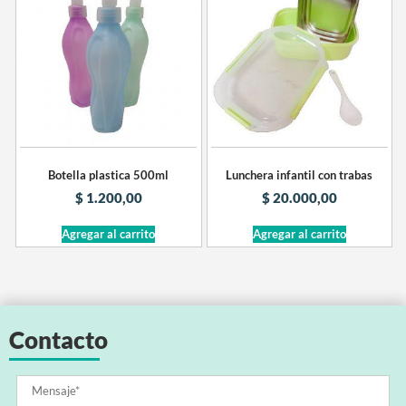
Botella plastica 500ml
Lunchera infantil con trabas
$
1.200,00
$
20.000,00
Agregar al carrito
Agregar al carrito
Contacto