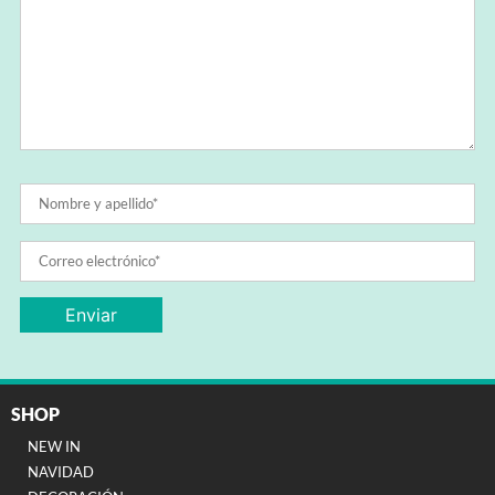
SHOP
NEW IN
NAVIDAD