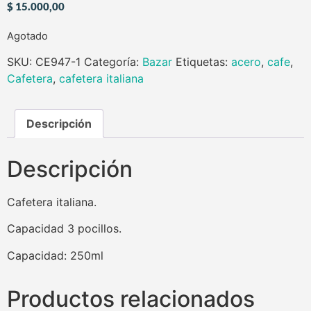
$
15.000,00
Agotado
SKU:
CE947-1
Categoría:
Bazar
Etiquetas:
acero
,
cafe
,
Cafetera
,
cafetera italiana
Descripción
Descripción
Cafetera italiana.
Capacidad 3 pocillos.
Capacidad: 250ml
Productos relacionados