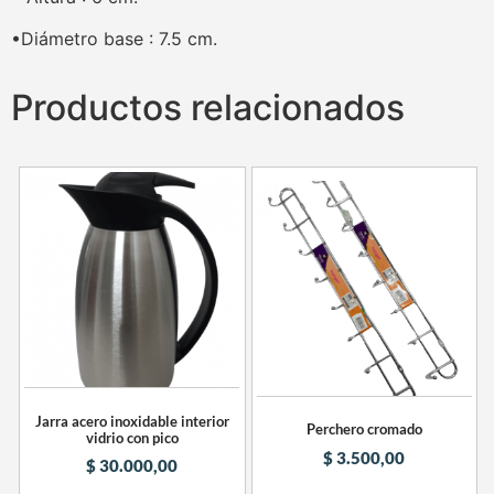
•Diámetro base : 7.5 cm.
Productos relacionados
Jarra acero inoxidable interior
Perchero cromado
vidrio con pico
$
3.500,00
$
30.000,00