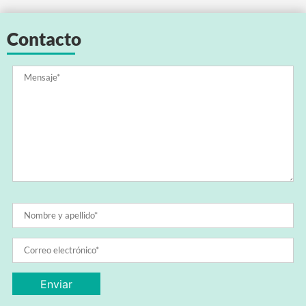
Contacto