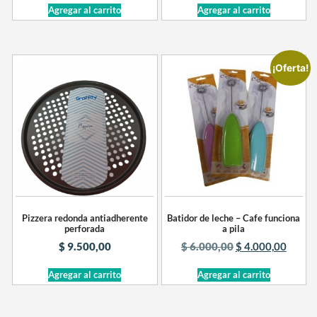
Agregar al carrito
Agregar al carrito
¡Oferta!
Pizzera redonda antiadherente
Batidor de leche – Cafe funciona
perforada
a pila
$
9.500,00
$
6.000,00
$
4.000,00
Agregar al carrito
Agregar al carrito