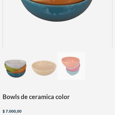
Bowls de ceramica color
$
7.000,00