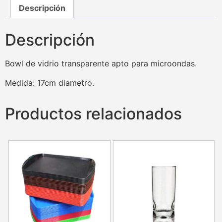
Descripción
Descripción
Bowl de vidrio transparente apto para microondas.
Medida: 17cm diametro.
Productos relacionados