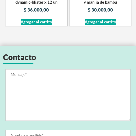
dynamic-blister x 12 un
y manija de bambu
$
36.000,00
$
30.000,00
Agregar al carrito
Agregar al carrito
Contacto