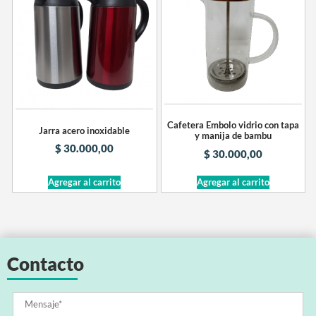
Cafetera Embolo vidrio con tapa
Jarra acero inoxidable
y manija de bambu
$
30.000,00
$
30.000,00
Agregar al carrito
Agregar al carrito
Contacto