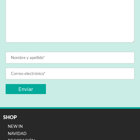
SHOP
NEW IN
NAVIDAD