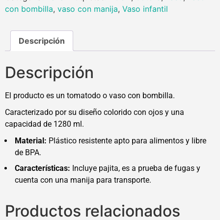
con bombilla
,
vaso con manija
,
Vaso infantil
Descripción
Descripción
El producto es un tomatodo o vaso con bombilla.
Caracterizado por su diseño colorido con ojos y una
capacidad de 1280 ml.
Material:
Plástico resistente apto para alimentos y libre
de BPA.
Características:
Incluye pajita, es a prueba de fugas y
cuenta con una manija para transporte.
Productos relacionados