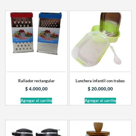
Rallador rectangular
Lunchera infantil con trabas
$
4.000,00
$
20.000,00
Agregar al carrito
Agregar al carrito