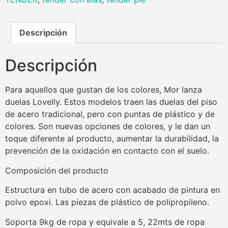
Descripción
Descripción
Para aquellos que gustan de los colores, Mor lanza
duelas Lovelly. Estos modelos traen las duelas del piso
de acero tradicional, pero con puntas de plástico y de
colores. Son nuevas opciones de colores, y le dan un
toque diferente al producto, aumentar la durabilidad, la
prevención de la oxidación en contacto con el suelo.
Composición del producto
Estructura en tubo de acero con acabado de pintura en
polvo epoxi. Las piezas de plástico de polipropileno.
Soporta 9kg de ropa y equivale a 5, 22mts de ropa