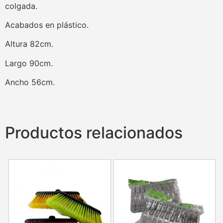
colgada.
Acabados en plástico.
Altura 82cm.
Largo 90cm.
Ancho 56cm.
Productos relacionados