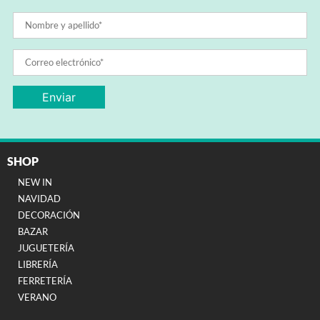
SHOP
NEW IN
NAVIDAD
DECORACIÓN
BAZAR
JUGUETERÍA
LIBRERÍA
FERRETERÍA
VERANO