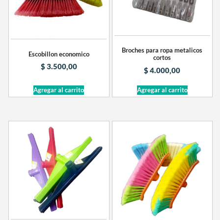
Broches para ropa metalicos
Escobillon economico
cortos
$
3.500,00
$
4.000,00
Agregar al carrito
Agregar al carrito