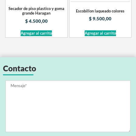
Secador de piso plastico y goma
Escobillon laqueado colores
grande Haragan
$
9.500,00
$
4.500,00
Agregar al carrito
Agregar al carrito
Contacto