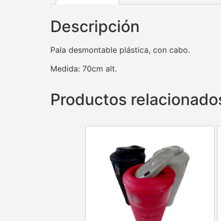
Descripción
Pala desmontable plástica, con cabo.
Medida: 70cm alt.
Productos relacionado