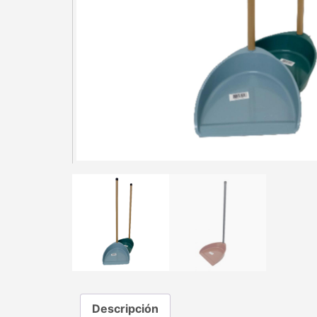
Descripción