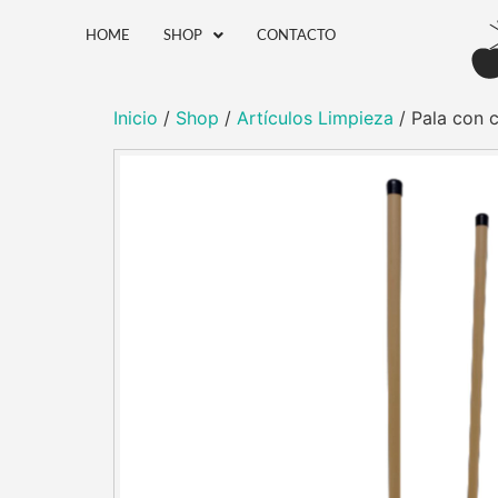
HOME
SHOP
CONTACTO
Inicio
/
Shop
/
Artículos Limpieza
/ Pala con 