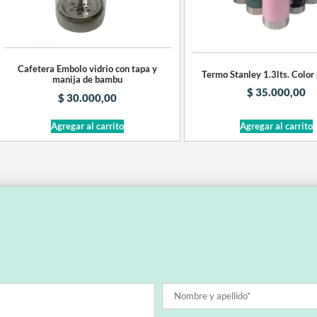
Cafetera Embolo vidrio con tapa y
Termo Stanley 1.3lts. Color
manija de bambu
$
35.000,00
$
30.000,00
Agregar al carrito
Agregar al carrito