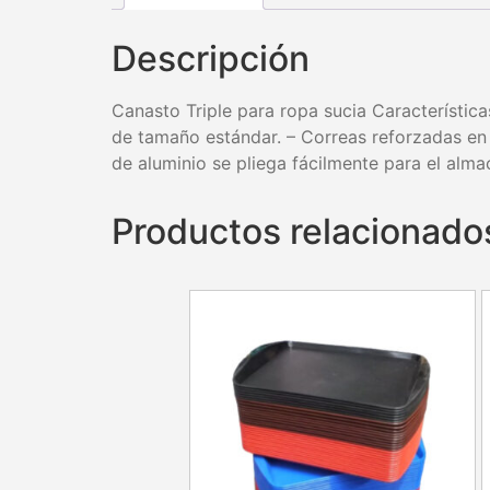
Descripción
Canasto Triple para ropa sucia Característic
de tamaño estándar. – Correas reforzadas en 
de aluminio se pliega fácilmente para el al
Productos relacionado