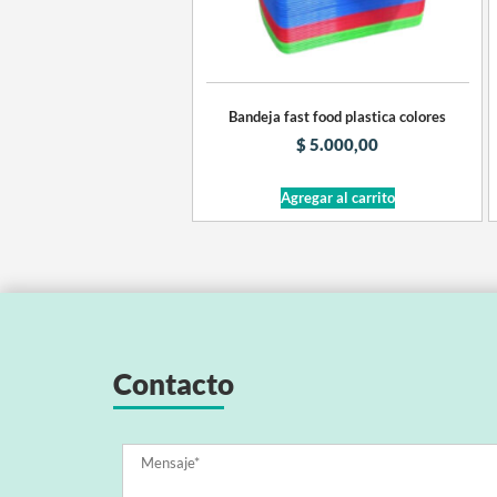
Bandeja fast food plastica colores
$
5.000,00
Agregar al carrito
Contacto