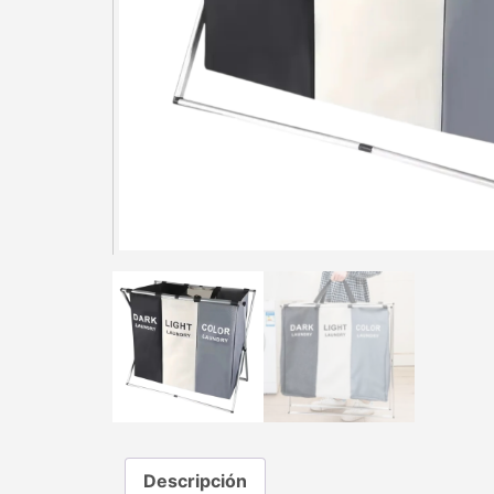
Descripción