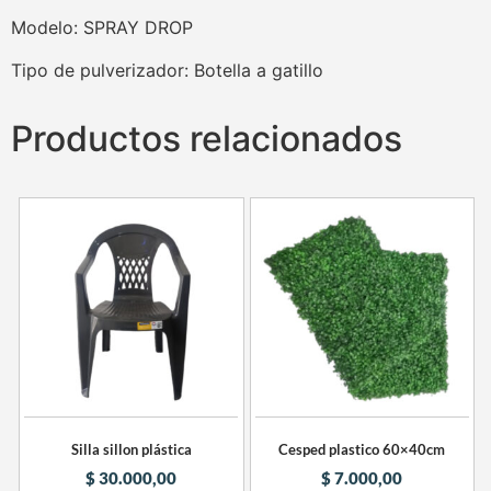
Modelo: SPRAY DROP
Tipo de pulverizador: Botella a gatillo
Productos relacionados
Silla sillon plástica
Cesped plastico 60×40cm
$
30.000,00
$
7.000,00