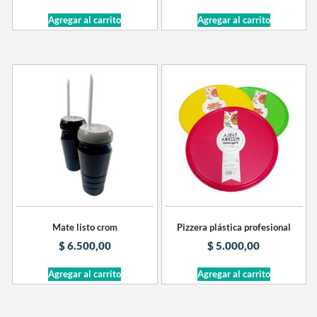
Agregar al carrito
Agregar al carrito
Mate listo crom
Pizzera plástica profesional
$
6.500,00
$
5.000,00
Agregar al carrito
Agregar al carrito