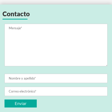
Contacto