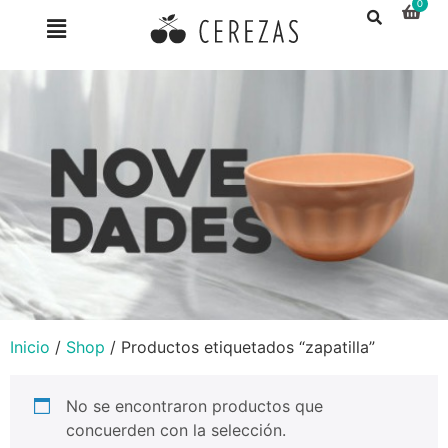
Inicio
/
Shop
/ Productos etiquetados “zapatilla”
No se encontraron productos que
concuerden con la selección.