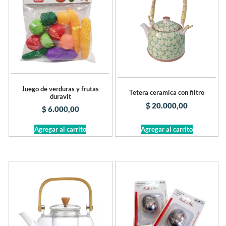
Juego de verduras y frutas
Tetera ceramica con filtro
duravit
$
20.000,00
$
6.000,00
Agregar al carrito
Agregar al carrito