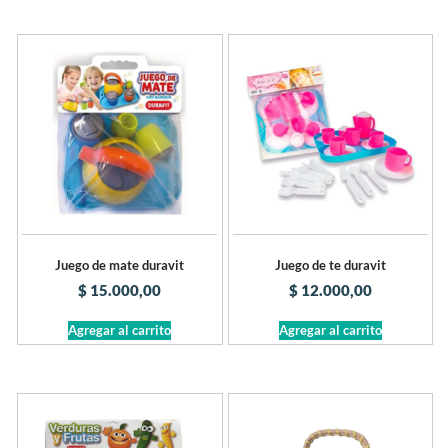
Juego de mate duravit
Juego de te duravit
$
15.000,00
$
12.000,00
Agregar al carrito
Agregar al carrito