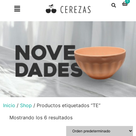
Inicio
/
Shop
/ Productos etiquetados “TE”
Mostrando los 6 resultados