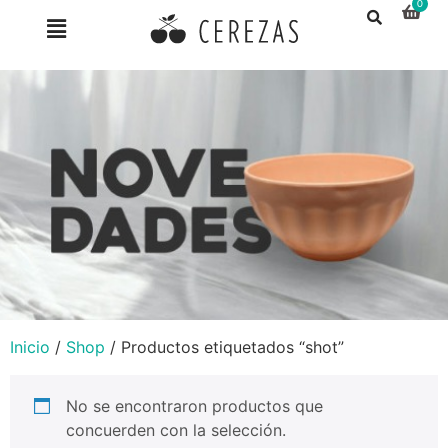
Inicio
/
Shop
/ Productos etiquetados “shot”
No se encontraron productos que
concuerden con la selección.