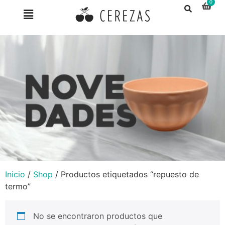
Inicio
/
Shop
/ Productos etiquetados “repuesto de
termo”
No se encontraron productos que