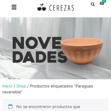
Inicio
/
Shop
/ Productos etiquetados “Paraguas
reversible”
No se encontraron productos que