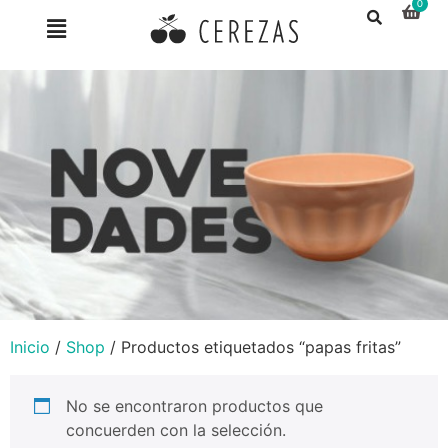
Inicio
/
Shop
/ Productos etiquetados “papas fritas”
No se encontraron productos que
concuerden con la selección.