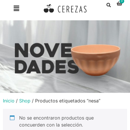
Inicio
/
Shop
/ Productos etiquetados “nesa”
No se encontraron productos que
concuerden con la selección.