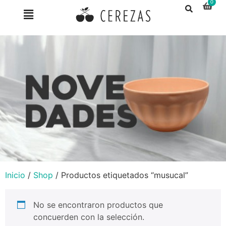
Inicio
/
Shop
/ Productos etiquetados “musucal”
No se encontraron productos que
concuerden con la selección.