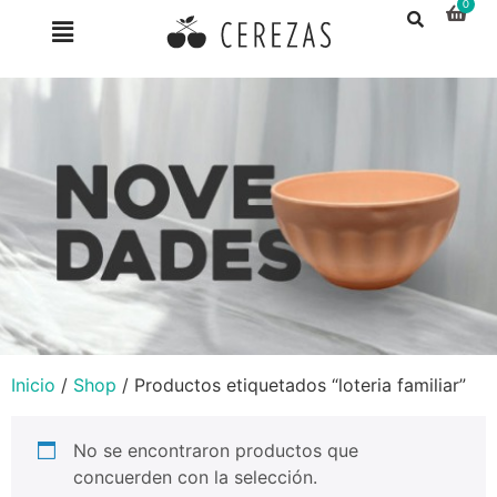
Inicio
/
Shop
/ Productos etiquetados “loteria familiar”
No se encontraron productos que
concuerden con la selección.