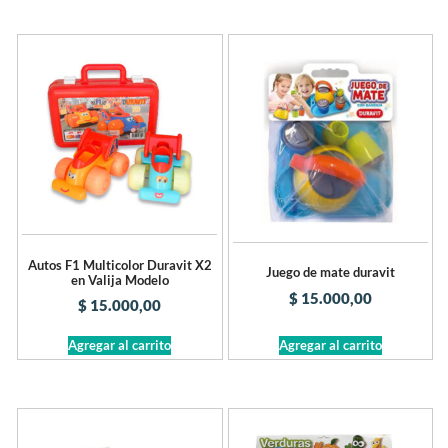
Autos F1 Multicolor Duravit X2
Juego de mate duravit
en Valija Modelo
$
15.000,00
$
15.000,00
Agregar al carrito
Agregar al carrito