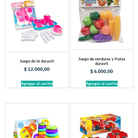
Juego de verduras y frutas
Juego de te duravit
duravit
$
12.000,00
$
6.000,00
Agregar al carrito
Agregar al carrito