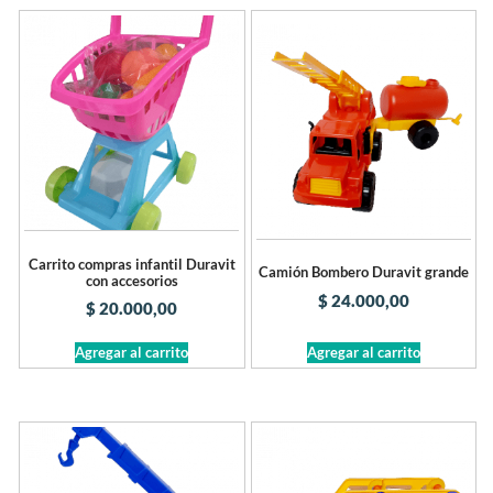
Carrito compras infantil Duravit
Camión Bombero Duravit grande
con accesorios
$
24.000,00
$
20.000,00
Agregar al carrito
Agregar al carrito