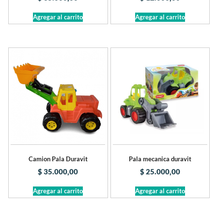
Agregar al carrito
Agregar al carrito
Camion Pala Duravit
Pala mecanica duravit
$
35.000,00
$
25.000,00
Agregar al carrito
Agregar al carrito