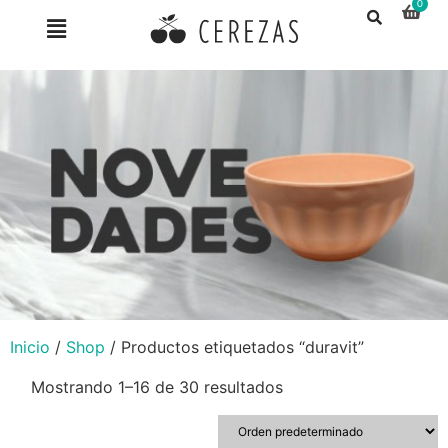
Inicio
/
Shop
/ Productos etiquetados “duravit”
Mostrando 1–16 de 30 resultados