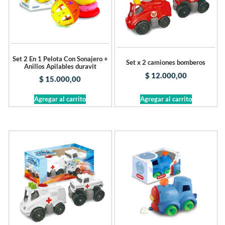
Set 2 En 1 Pelota Con Sonajero +
Set x 2 camiones bomberos
Anillos Apilables duravit
$
12.000,00
$
15.000,00
Agregar al carrito
Agregar al carrito