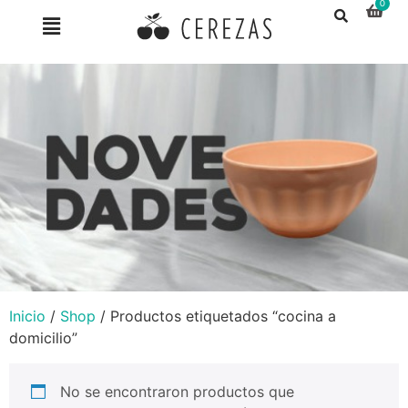
Inicio
/
Shop
/ Productos etiquetados “cocina a
domicilio”
No se encontraron productos que