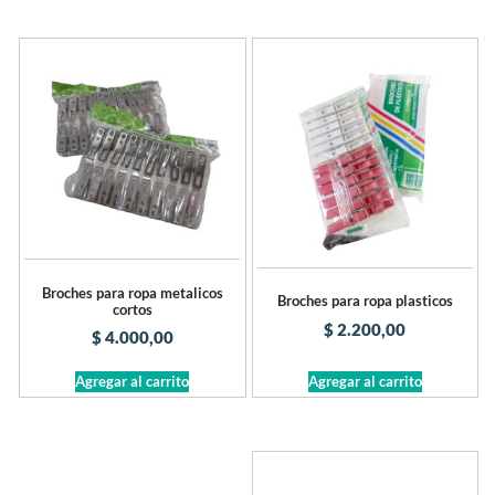
Broches para ropa metalicos
Broches para ropa plasticos
cortos
$
2.200,00
$
4.000,00
Agregar al carrito
Agregar al carrito