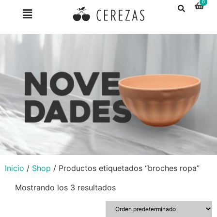
Inicio
/
Shop
/ Productos etiquetados “broches ropa”
Mostrando los 3 resultados